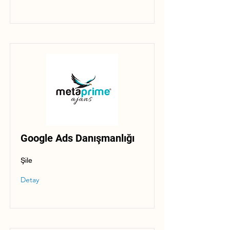
Google Ads Danışmanlığı
Şile
Detay