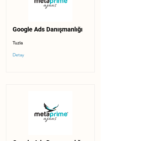
Google Ads Danışmanlığı
Tuzla
Detay