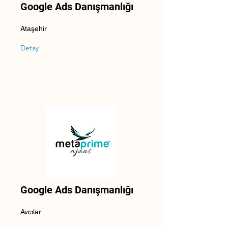
Google Ads Danışmanlığı
Ataşehir
Detay
Google Ads Danışmanlığı
Avcılar