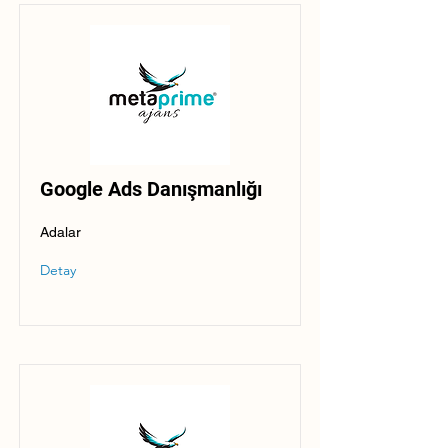
Google Ads Danışmanlığı
Adalar
Detay