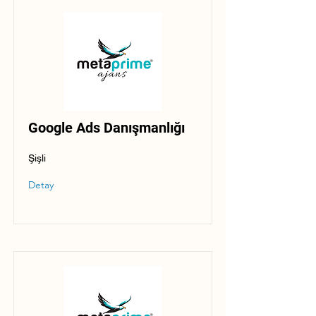
Google Ads Danışmanlığı
Şişli
Detay