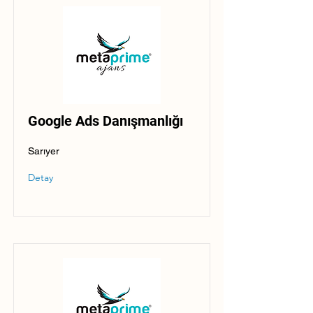
Google Ads Danışmanlığı
Sarıyer
Detay