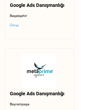
Google Ads Danışmanlığı
Başakşehir
Detay
Google Ads Danışmanlığı
Bayrampaşa