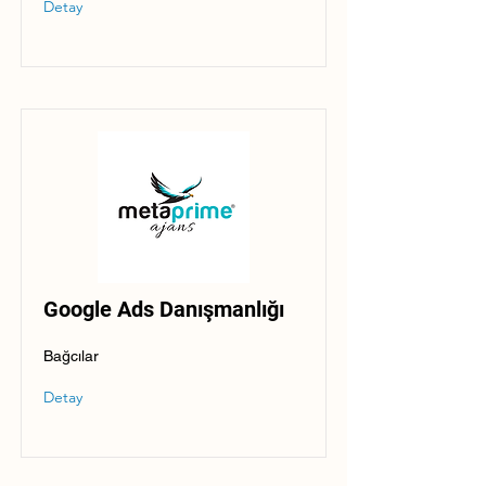
Detay
Google Ads Danışmanlığı
Bağcılar
Detay