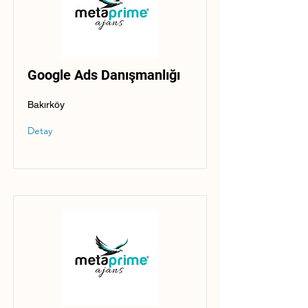
Google Ads Danışmanlığı
Bakırköy
Detay