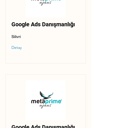
Google Ads Danışmanlığı
Silivri
Detay
Google Ads Danışmanlığı