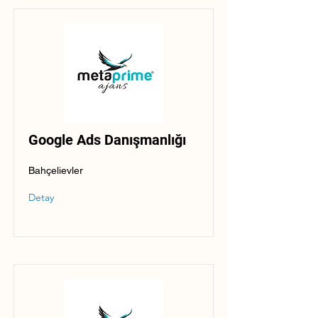
Google Ads Danışmanlığı
Bahçelievler
Detay