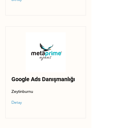
Google Ads Danışmanlığı
Zeytinburnu
Detay