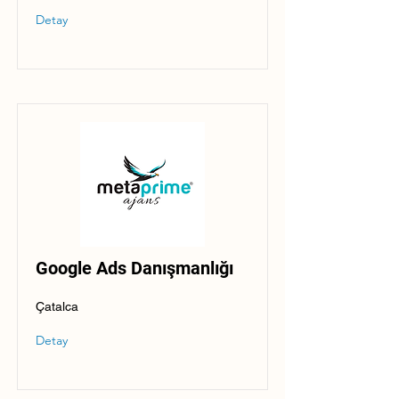
Detay
Google Ads Danışmanlığı
Çatalca
Detay