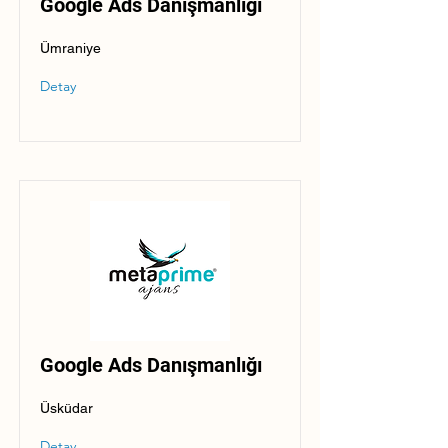
Google Ads Danışmanlığı
Ümraniye
Detay
Google Ads Danışmanlığı
Üsküdar
Detay