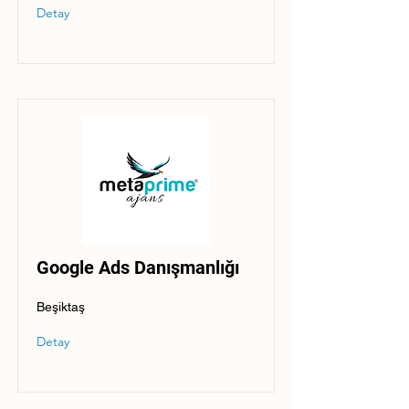
Detay
Google Ads Danışmanlığı
Beşiktaş
Detay