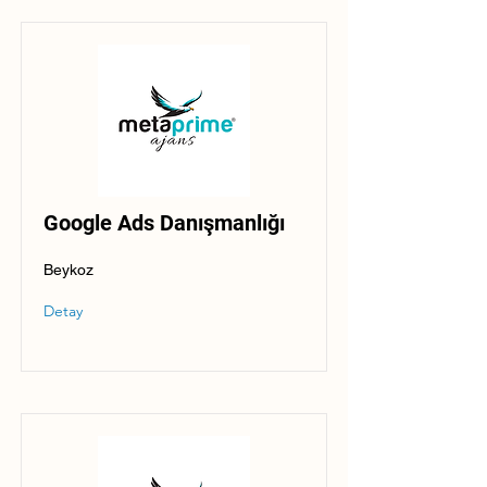
Google Ads Danışmanlığı
Beykoz
Detay