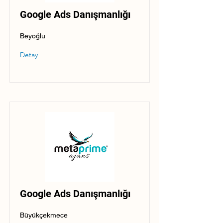
Google Ads Danışmanlığı
Beyoğlu
Detay
Google Ads Danışmanlığı
Büyükçekmece