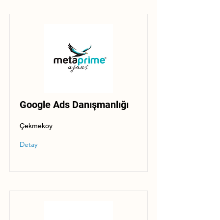
Google Ads Danışmanlığı
Çekmeköy
Detay