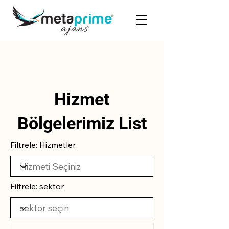
Hizmet
Bölgelerimiz List
Filtrele: Hizmetler
Filtrele: sektor