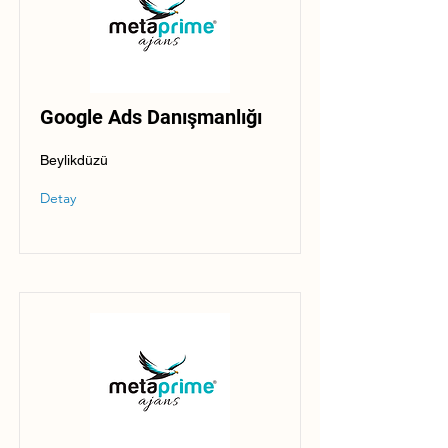
Google Ads Danışmanlığı
Beylikdüzü
Detay