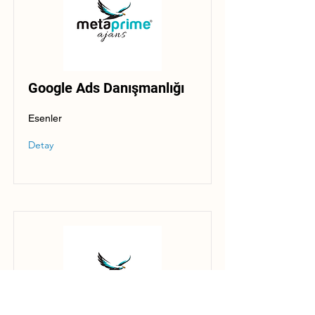
Google Ads Danışmanlığı
Esenler
Detay