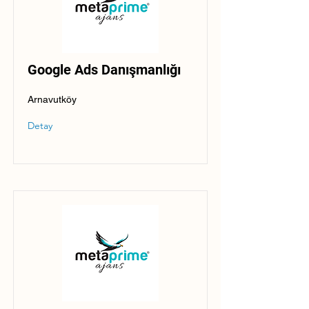
Google Ads Danışmanlığı
Arnavutköy
Detay