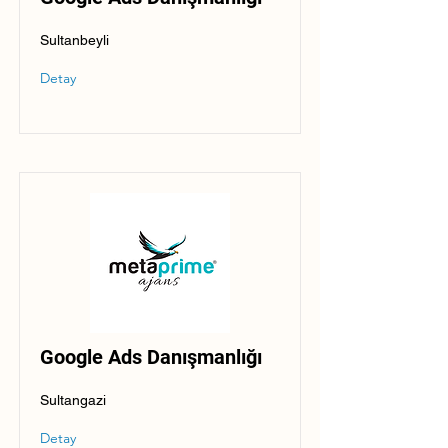
Sultanbeyli
Detay
Google Ads Danışmanlığı
Sultangazi
Detay