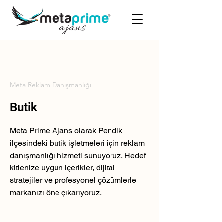
Meta Reklam Danışmanlığı
Butik
Meta Prime Ajans olarak Pendik
ilçesindeki butik işletmeleri için reklam
danışmanlığı hizmeti sunuyoruz. Hedef
kitlenize uygun içerikler, dijital
stratejiler ve profesyonel çözümlerle
markanızı öne çıkarıyoruz.