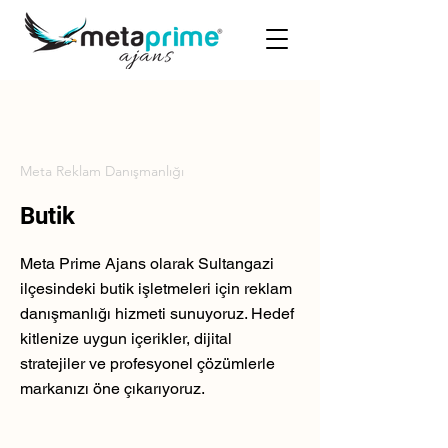
Meta Reklam Danışmanlığı
Butik
Meta Prime Ajans olarak Sultangazi
ilçesindeki butik işletmeleri için reklam
danışmanlığı hizmeti sunuyoruz. Hedef
kitlenize uygun içerikler, dijital
stratejiler ve profesyonel çözümlerle
markanızı öne çıkarıyoruz.