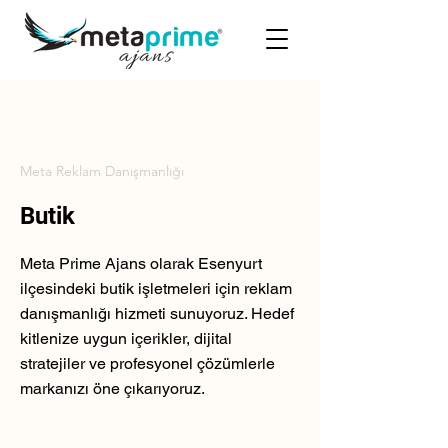
Meta Reklam Danışmanlığı
Butik
Meta Prime Ajans olarak Esenyurt
ilçesindeki butik işletmeleri için reklam
danışmanlığı hizmeti sunuyoruz. Hedef
kitlenize uygun içerikler, dijital
stratejiler ve profesyonel çözümlerle
markanızı öne çıkarıyoruz.