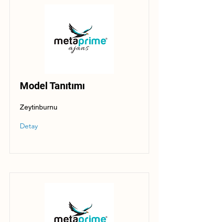
Model Tanıtımı
Zeytinburnu
Detay