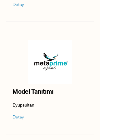
Detay
Model Tanıtımı
Eyüpsultan
Detay