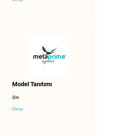
Model Tanıtımı
Şile
Detay