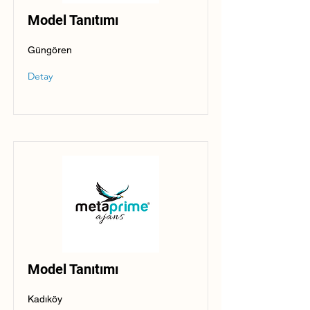
Model Tanıtımı
Güngören
Detay
Model Tanıtımı
Kadıköy