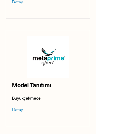
Detay
Model Tanıtımı
Büyükçekmece
Detay