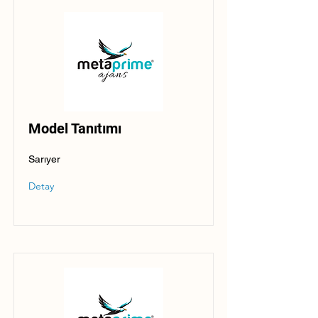
Model Tanıtımı
Sarıyer
Detay