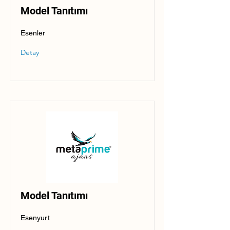
Model Tanıtımı
Esenler
Detay
Model Tanıtımı
Esenyurt