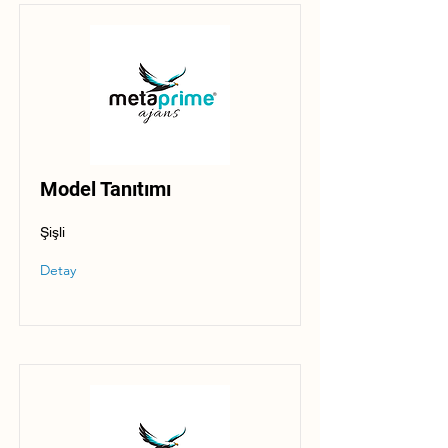
Model Tanıtımı
Şişli
Detay