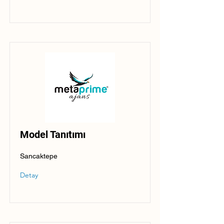
Model Tanıtımı
Sancaktepe
Detay