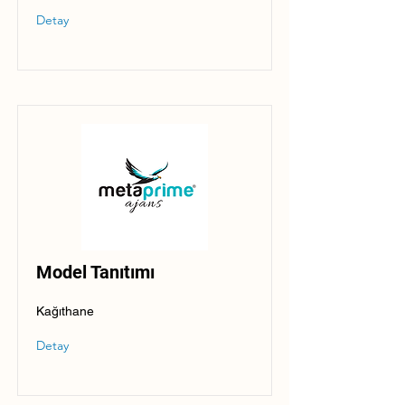
Detay
Model Tanıtımı
Kağıthane
Detay