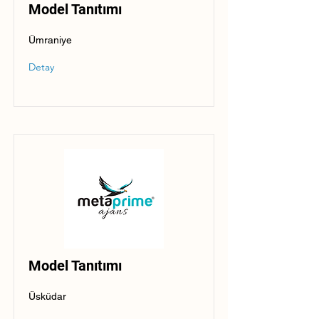
Model Tanıtımı
Ümraniye
Detay
Model Tanıtımı
Üsküdar