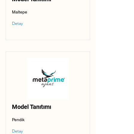
Maltepe
Detay
Model Tanıtımı
Pendik
Detay