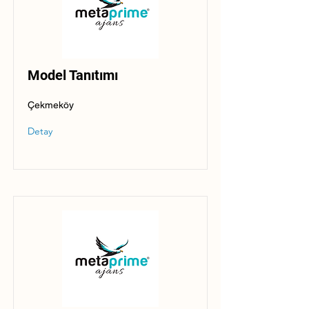
Model Tanıtımı
Çekmeköy
Detay