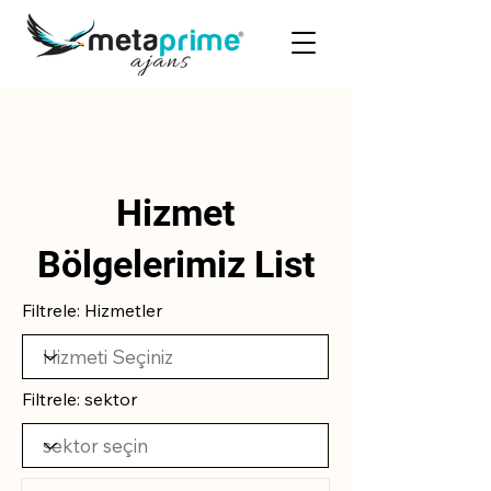
Hizmet
Bölgelerimiz List
Filtrele: Hizmetler
Filtrele: sektor