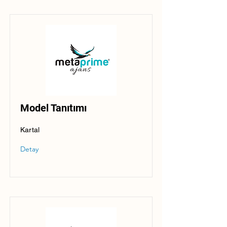
Model Tanıtımı
Kartal
Detay