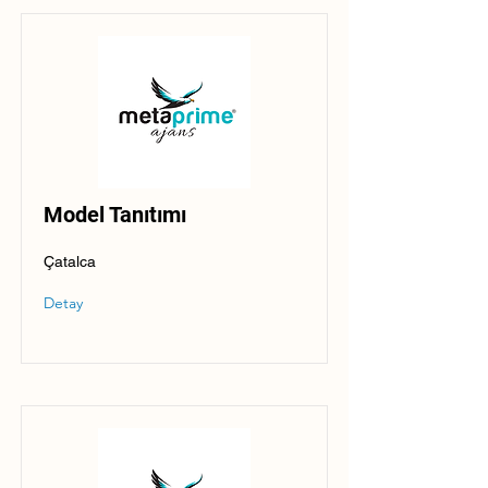
Model Tanıtımı
Çatalca
Detay