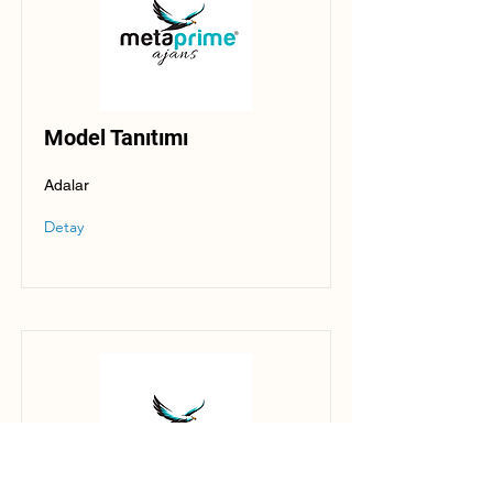
Model Tanıtımı
Adalar
Detay