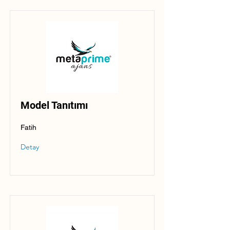
Model Tanıtımı
Fatih
Detay