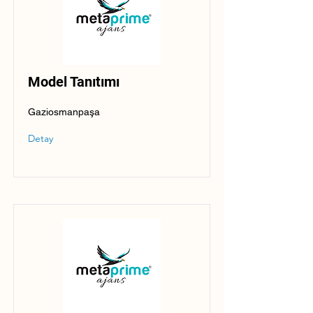
Model Tanıtımı
Gaziosmanpaşa
Detay