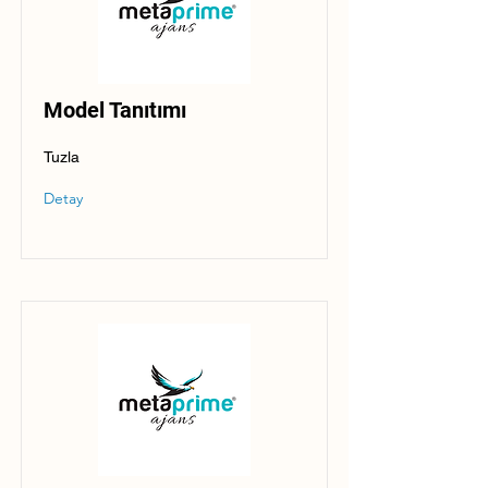
Model Tanıtımı
Tuzla
Detay