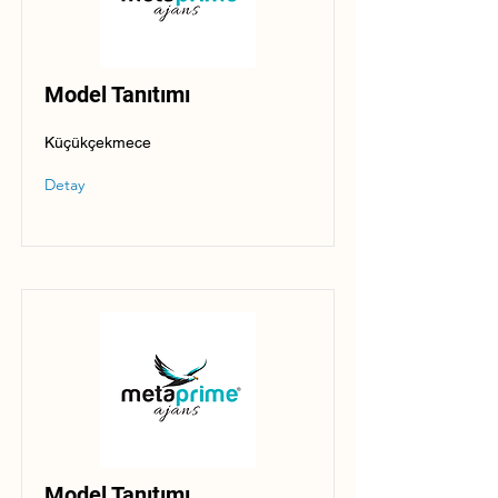
Model Tanıtımı
Küçükçekmece
Detay
Model Tanıtımı