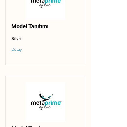
Model Tanıtımı
Silivri
Detay