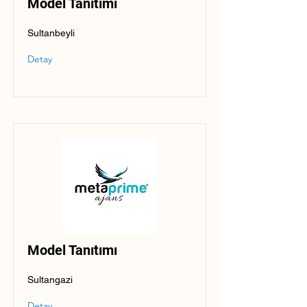
Model Tanıtımı
Sultanbeyli
Detay
Model Tanıtımı
Sultangazi
Detay