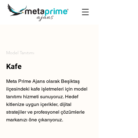
Model Tanıtımı
Kafe
Meta Prime Ajans olarak Beşiktaş
ilçesindeki kafe işletmeleri için model
tanıtımı hizmeti sunuyoruz. Hedef
kitlenize uygun içerikler, dijital
stratejiler ve profesyonel çözümlerle
markanızı öne çıkarıyoruz.