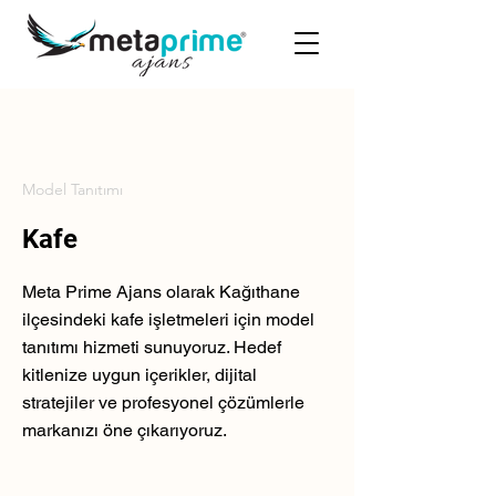
Model Tanıtımı
Kafe
Meta Prime Ajans olarak Kağıthane
ilçesindeki kafe işletmeleri için model
tanıtımı hizmeti sunuyoruz. Hedef
kitlenize uygun içerikler, dijital
stratejiler ve profesyonel çözümlerle
markanızı öne çıkarıyoruz.