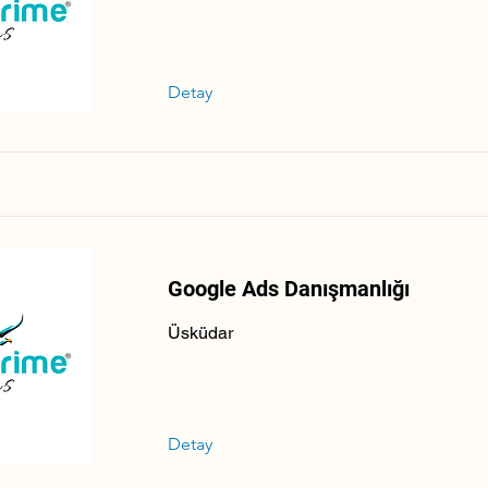
Detay
Google Ads Danışmanlığı
Üsküdar
Detay