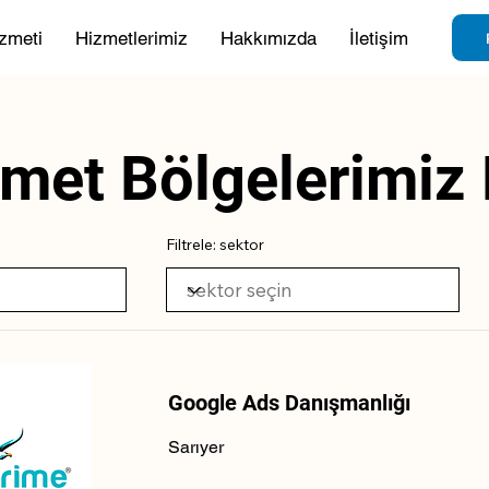
zmeti
Hizmetlerimiz
Hakkımızda
İletişim
met Bölgelerimiz 
Filtrele: sektor
Google Ads Danışmanlığı
Sarıyer