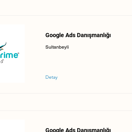
Google Ads Danışmanlığı
Sultanbeyli
Detay
Google Ads Danışmanlığı