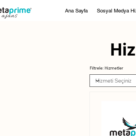
Ana Sayfa
Sosyal Medya Hi
Hiz
Filtrele: Hizmetler