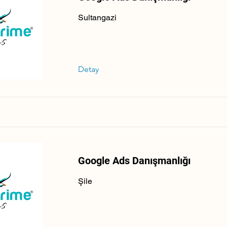
Sultangazi
Detay
Google Ads Danışmanlığı
Şile