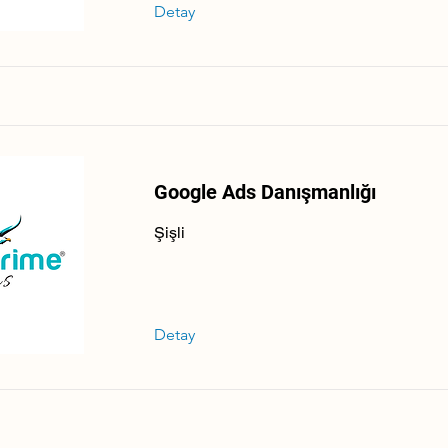
Detay
Google Ads Danışmanlığı
Şişli
Detay