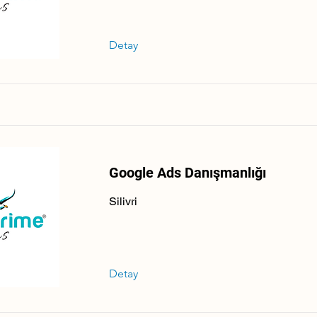
Detay
Google Ads Danışmanlığı
Silivri
Detay