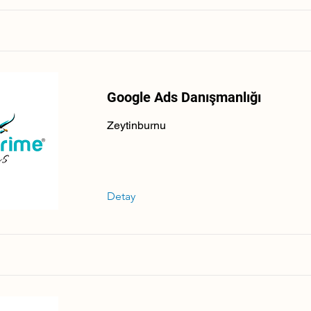
Google Ads Danışmanlığı
Zeytinburnu
Detay