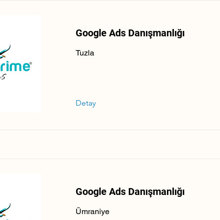
Google Ads Danışmanlığı
Tuzla
Detay
Google Ads Danışmanlığı
Ümraniye