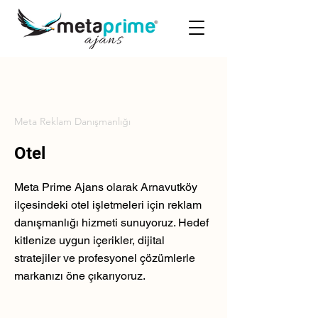
Meta Reklam Danışmanlığı
Otel
Meta Prime Ajans olarak Arnavutköy
ilçesindeki otel işletmeleri için reklam
danışmanlığı hizmeti sunuyoruz. Hedef
kitlenize uygun içerikler, dijital
stratejiler ve profesyonel çözümlerle
markanızı öne çıkarıyoruz.