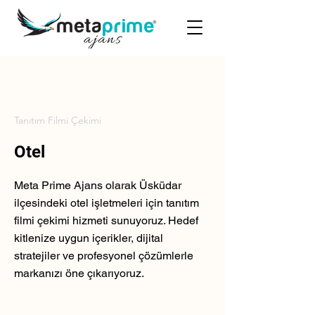
Tanıtım Filmi Çekimi
Otel
Meta Prime Ajans olarak Üsküdar
ilçesindeki otel işletmeleri için tanıtım
filmi çekimi hizmeti sunuyoruz. Hedef
kitlenize uygun içerikler, dijital
stratejiler ve profesyonel çözümlerle
markanızı öne çıkarıyoruz.