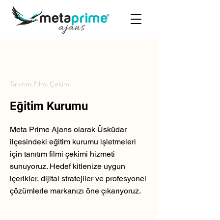
Tanıtım Filmi Çekimi
Eğitim Kurumu
Meta Prime Ajans olarak Üsküdar
ilçesindeki eğitim kurumu işletmeleri
için tanıtım filmi çekimi hizmeti
sunuyoruz. Hedef kitlenize uygun
içerikler, dijital stratejiler ve profesyonel
çözümlerle markanızı öne çıkarıyoruz.