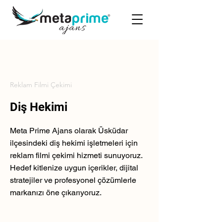
Reklam Filmi Çekimi
Diş Hekimi
Meta Prime Ajans olarak Üsküdar
ilçesindeki diş hekimi işletmeleri için
reklam filmi çekimi hizmeti sunuyoruz.
Hedef kitlenize uygun içerikler, dijital
stratejiler ve profesyonel çözümlerle
markanızı öne çıkarıyoruz.