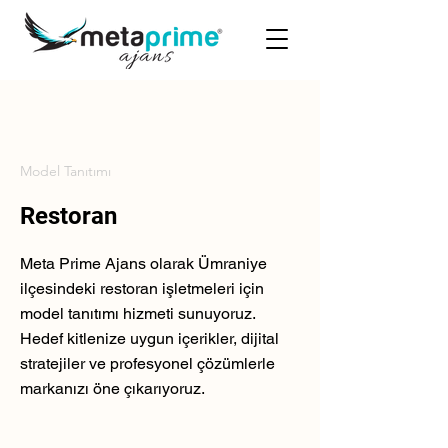
Model Tanıtımı
Restoran
Meta Prime Ajans olarak Ümraniye
ilçesindeki restoran işletmeleri için
model tanıtımı hizmeti sunuyoruz.
Hedef kitlenize uygun içerikler, dijital
stratejiler ve profesyonel çözümlerle
markanızı öne çıkarıyoruz.