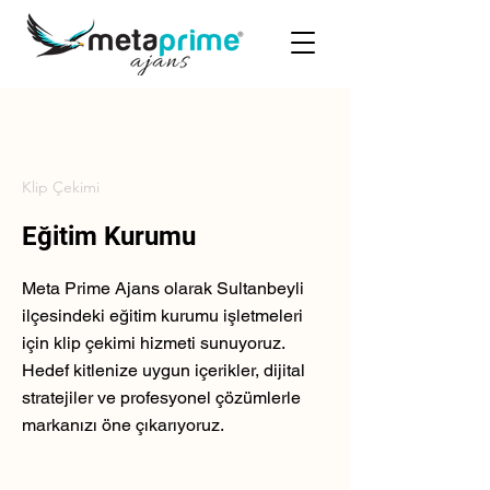
Klip Çekimi
Eğitim Kurumu
Meta Prime Ajans olarak Sultanbeyli
ilçesindeki eğitim kurumu işletmeleri
için klip çekimi hizmeti sunuyoruz.
Hedef kitlenize uygun içerikler, dijital
stratejiler ve profesyonel çözümlerle
markanızı öne çıkarıyoruz.