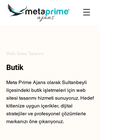
Web Sitesi Tasarımı
Butik
Meta Prime Ajans olarak Sultanbeyli
ilçesindeki butik işletmeleri için web
sitesi tasarımı hizmeti sunuyoruz. Hedef
kitlenize uygun içerikler, dijital
stratejiler ve profesyonel çözümlerle
markanızı öne çıkarıyoruz.