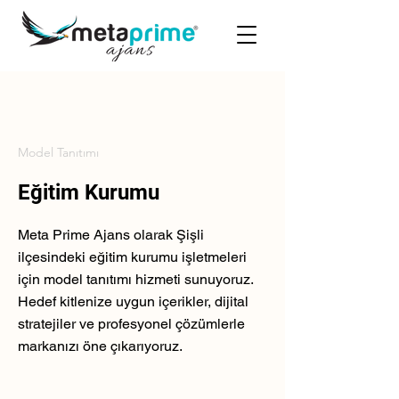
Model Tanıtımı
Eğitim Kurumu
Meta Prime Ajans olarak Şişli
ilçesindeki eğitim kurumu işletmeleri
için model tanıtımı hizmeti sunuyoruz.
Hedef kitlenize uygun içerikler, dijital
stratejiler ve profesyonel çözümlerle
markanızı öne çıkarıyoruz.