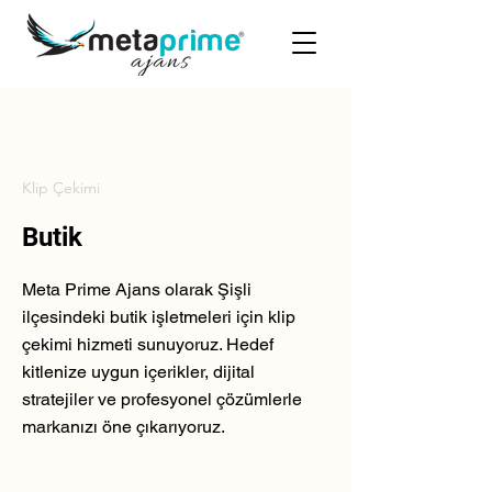
Klip Çekimi
Butik
Meta Prime Ajans olarak Şişli
ilçesindeki butik işletmeleri için klip
çekimi hizmeti sunuyoruz. Hedef
kitlenize uygun içerikler, dijital
stratejiler ve profesyonel çözümlerle
markanızı öne çıkarıyoruz.