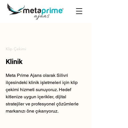
Klip Çekimi
Klinik
Meta Prime Ajans olarak Silivri
ilçesindeki klinik işletmeleri için klip
çekimi hizmeti sunuyoruz. Hedef
kitlenize uygun içerikler, dijital
stratejiler ve profesyonel çözümlerle
markanızı öne çıkarıyoruz.