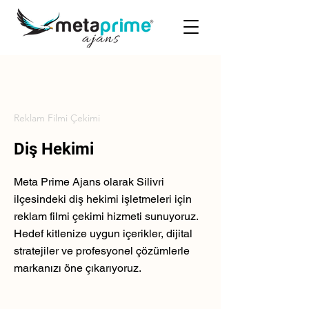
Reklam Filmi Çekimi
Diş Hekimi
Meta Prime Ajans olarak Silivri
ilçesindeki diş hekimi işletmeleri için
reklam filmi çekimi hizmeti sunuyoruz.
Hedef kitlenize uygun içerikler, dijital
stratejiler ve profesyonel çözümlerle
markanızı öne çıkarıyoruz.