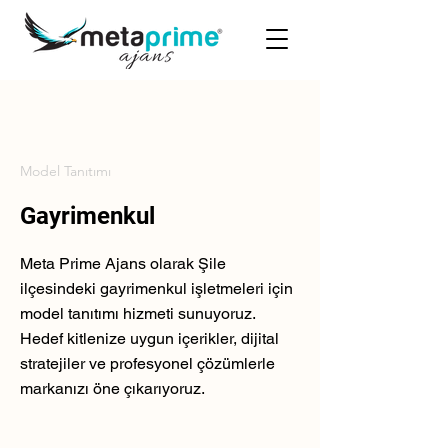
Model Tanıtımı
Gayrimenkul
Meta Prime Ajans olarak Şile
ilçesindeki gayrimenkul işletmeleri için
model tanıtımı hizmeti sunuyoruz.
Hedef kitlenize uygun içerikler, dijital
stratejiler ve profesyonel çözümlerle
markanızı öne çıkarıyoruz.