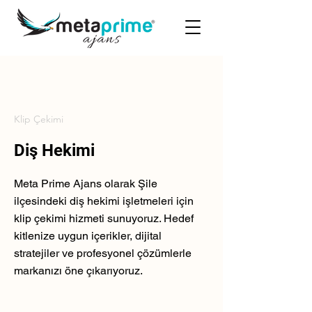
Klip Çekimi
Diş Hekimi
Meta Prime Ajans olarak Şile
ilçesindeki diş hekimi işletmeleri için
klip çekimi hizmeti sunuyoruz. Hedef
kitlenize uygun içerikler, dijital
stratejiler ve profesyonel çözümlerle
markanızı öne çıkarıyoruz.