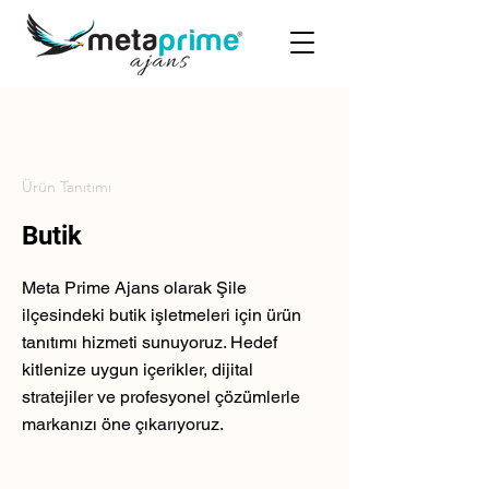
Ürün Tanıtımı
Butik
Meta Prime Ajans olarak Şile
ilçesindeki butik işletmeleri için ürün
tanıtımı hizmeti sunuyoruz. Hedef
kitlenize uygun içerikler, dijital
stratejiler ve profesyonel çözümlerle
markanızı öne çıkarıyoruz.