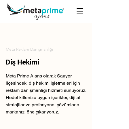
Meta Reklam Danışmanlığı
Diş Hekimi
Meta Prime Ajans olarak Sarıyer
ilçesindeki diş hekimi işletmeleri için
reklam danışmanlığı hizmeti sunuyoruz.
Hedef kitlenize uygun içerikler, dijital
stratejiler ve profesyonel çözümlerle
markanızı öne çıkarıyoruz.