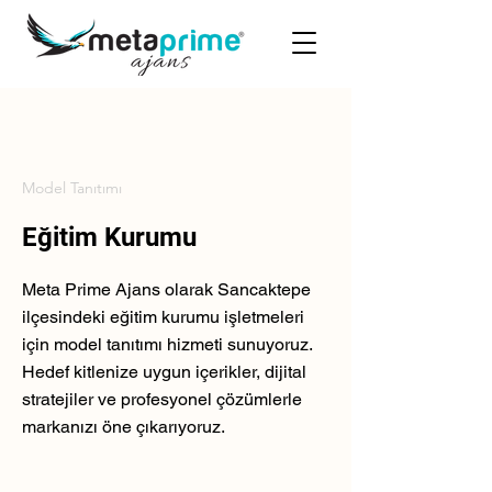
Model Tanıtımı
Eğitim Kurumu
Meta Prime Ajans olarak Sancaktepe
ilçesindeki eğitim kurumu işletmeleri
için model tanıtımı hizmeti sunuyoruz.
Hedef kitlenize uygun içerikler, dijital
stratejiler ve profesyonel çözümlerle
markanızı öne çıkarıyoruz.