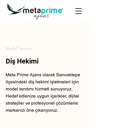
Model Tanıtımı
Diş Hekimi
Meta Prime Ajans olarak Sancaktepe
ilçesindeki diş hekimi işletmeleri için
model tanıtımı hizmeti sunuyoruz.
Hedef kitlenize uygun içerikler, dijital
stratejiler ve profesyonel çözümlerle
markanızı öne çıkarıyoruz.