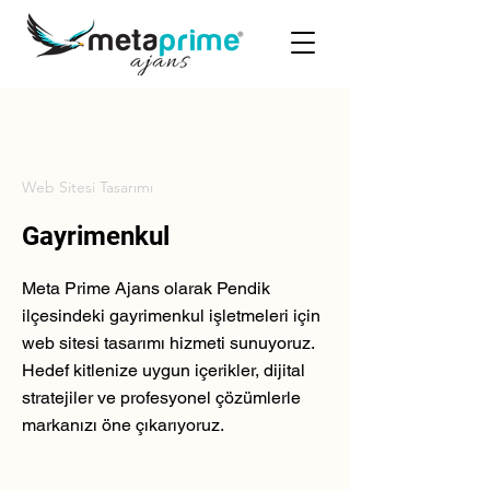
Web Sitesi Tasarımı
Gayrimenkul
Meta Prime Ajans olarak Pendik
ilçesindeki gayrimenkul işletmeleri için
web sitesi tasarımı hizmeti sunuyoruz.
Hedef kitlenize uygun içerikler, dijital
stratejiler ve profesyonel çözümlerle
markanızı öne çıkarıyoruz.