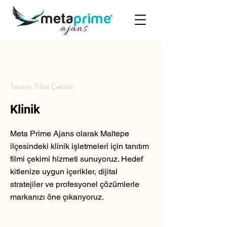
Tanıtım Filmi Çekimi
Klinik
Meta Prime Ajans olarak Maltepe
ilçesindeki klinik işletmeleri için tanıtım
filmi çekimi hizmeti sunuyoruz. Hedef
kitlenize uygun içerikler, dijital
stratejiler ve profesyonel çözümlerle
markanızı öne çıkarıyoruz.