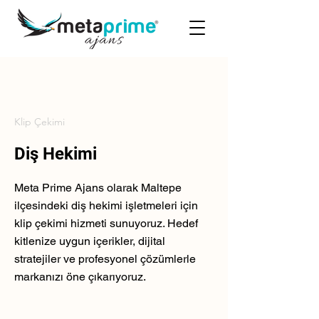
Klip Çekimi
Diş Hekimi
Meta Prime Ajans olarak Maltepe
ilçesindeki diş hekimi işletmeleri için
klip çekimi hizmeti sunuyoruz. Hedef
kitlenize uygun içerikler, dijital
stratejiler ve profesyonel çözümlerle
markanızı öne çıkarıyoruz.