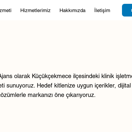
zmeti
Hizmetlerimiz
Hakkımızda
İletişim
ans olarak Küçükçekmece ilçesindeki klinik işletme
ti sunuyoruz. Hedef kitlenize uygun içerikler, dijital 
çözümlerle markanızı öne çıkarıyoruz.