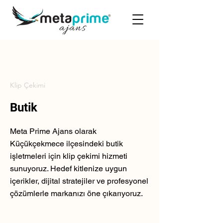
Klip Çekimi
Butik
Meta Prime Ajans olarak
Küçükçekmece ilçesindeki butik
işletmeleri için klip çekimi hizmeti
sunuyoruz. Hedef kitlenize uygun
içerikler, dijital stratejiler ve profesyonel
çözümlerle markanızı öne çıkarıyoruz.