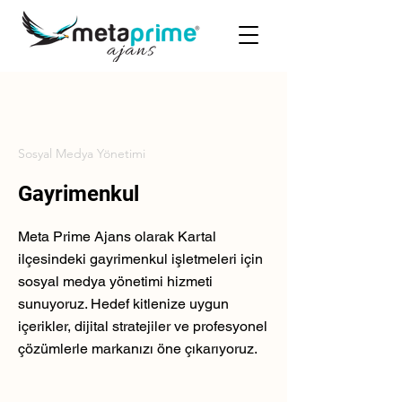
Sosyal Medya Yönetimi
Gayrimenkul
Meta Prime Ajans olarak Kartal
ilçesindeki gayrimenkul işletmeleri için
sosyal medya yönetimi hizmeti
sunuyoruz. Hedef kitlenize uygun
içerikler, dijital stratejiler ve profesyonel
çözümlerle markanızı öne çıkarıyoruz.