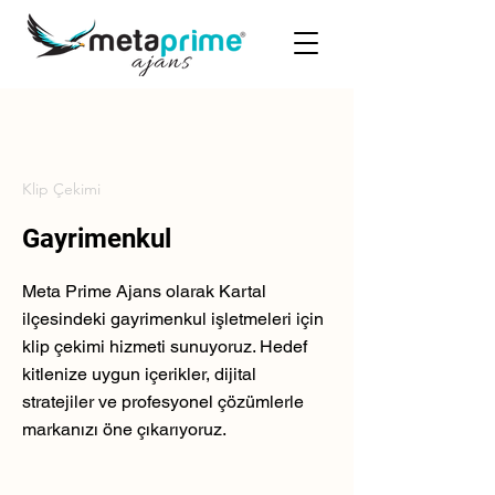
Klip Çekimi
Gayrimenkul
Meta Prime Ajans olarak Kartal
ilçesindeki gayrimenkul işletmeleri için
klip çekimi hizmeti sunuyoruz. Hedef
kitlenize uygun içerikler, dijital
stratejiler ve profesyonel çözümlerle
markanızı öne çıkarıyoruz.