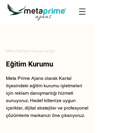
Meta Reklam Danışmanlığı
Eğitim Kurumu
Meta Prime Ajans olarak Kartal
ilçesindeki eğitim kurumu işletmeleri
için reklam danışmanlığı hizmeti
sunuyoruz. Hedef kitlenize uygun
içerikler, dijital stratejiler ve profesyonel
çözümlerle markanızı öne çıkarıyoruz.