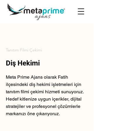
Tanıtım Filmi Çekimi
Diş Hekimi
Meta Prime Ajans olarak Fatih
ilçesindeki diş hekimi işletmeleri için
tanıtım filmi çekimi hizmeti sunuyoruz.
Hedef kitlenize uygun içerikler, dijital
stratejiler ve profesyonel çözümlerle
markanızı öne çıkarıyoruz.