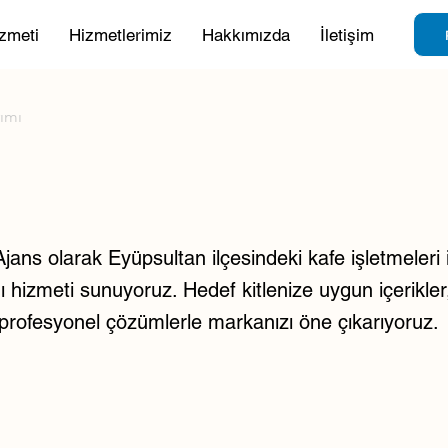
zmeti
Hizmetlerimiz
Hakkımızda
İletişim
rımı
ans olarak Eyüpsultan ilçesindeki kafe işletmeleri 
ı hizmeti sunuyoruz. Hedef kitlenize uygun içerikler, 
e profesyonel çözümlerle markanızı öne çıkarıyoruz.