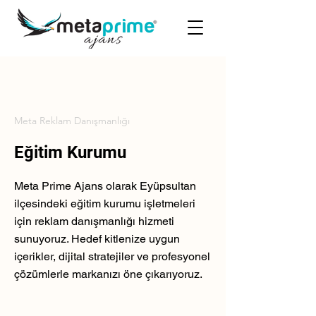
Meta Reklam Danışmanlığı
Eğitim Kurumu
Meta Prime Ajans olarak Eyüpsultan
ilçesindeki eğitim kurumu işletmeleri
için reklam danışmanlığı hizmeti
sunuyoruz. Hedef kitlenize uygun
içerikler, dijital stratejiler ve profesyonel
çözümlerle markanızı öne çıkarıyoruz.