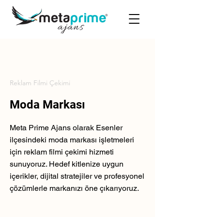
Reklam Filmi Çekimi
Moda Markası
Meta Prime Ajans olarak Esenler
ilçesindeki moda markası işletmeleri
için reklam filmi çekimi hizmeti
sunuyoruz. Hedef kitlenize uygun
içerikler, dijital stratejiler ve profesyonel
çözümlerle markanızı öne çıkarıyoruz.