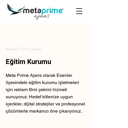
Reklam Filmi Çekimi
Eğitim Kurumu
Meta Prime Ajans olarak Esenler
ilçesindeki eğitim kurumu işletmeleri
için reklam filmi çekimi hizmeti
sunuyoruz. Hedef kitlenize uygun
içerikler, dijital stratejiler ve profesyonel
çözümlerle markanızı öne çıkarıyoruz.