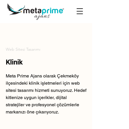
Web Sitesi Tasarımı
Klinik
Meta Prime Ajans olarak Çekmeköy
ilçesindeki klinik işletmeleri için web
sitesi tasarımı hizmeti sunuyoruz. Hedef
kitlenize uygun içerikler, dijital
stratejiler ve profesyonel çözümlerle
markanızı öne çıkarıyoruz.