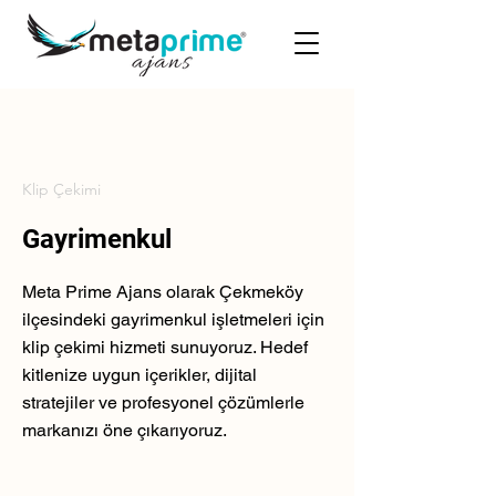
Klip Çekimi
Gayrimenkul
Meta Prime Ajans olarak Çekmeköy
ilçesindeki gayrimenkul işletmeleri için
klip çekimi hizmeti sunuyoruz. Hedef
kitlenize uygun içerikler, dijital
stratejiler ve profesyonel çözümlerle
markanızı öne çıkarıyoruz.