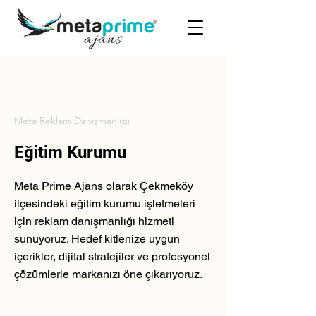
Meta Reklam Danışmanlığı
Eğitim Kurumu
Meta Prime Ajans olarak Çekmeköy
ilçesindeki eğitim kurumu işletmeleri
için reklam danışmanlığı hizmeti
sunuyoruz. Hedef kitlenize uygun
içerikler, dijital stratejiler ve profesyonel
çözümlerle markanızı öne çıkarıyoruz.