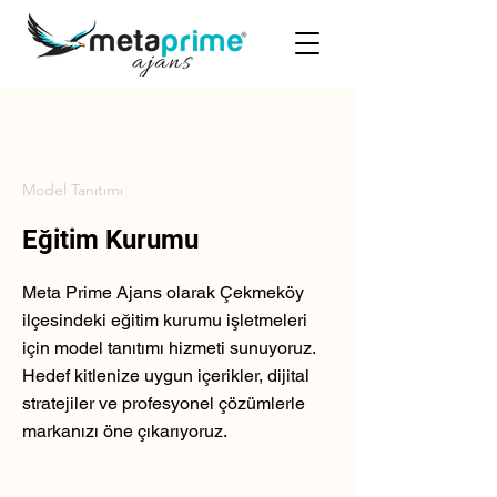
Model Tanıtımı
Eğitim Kurumu
Meta Prime Ajans olarak Çekmeköy
ilçesindeki eğitim kurumu işletmeleri
için model tanıtımı hizmeti sunuyoruz.
Hedef kitlenize uygun içerikler, dijital
stratejiler ve profesyonel çözümlerle
markanızı öne çıkarıyoruz.