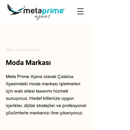
Web Sitesi Tasarımı
Moda Markası
Meta Prime Ajans olarak Çatalca
ilçesindeki moda markası işletmeleri
için web sitesi tasarımı hizmeti
sunuyoruz. Hedef kitlenize uygun
içerikler, dijital stratejiler ve profesyonel
çözümlerle markanızı öne çıkarıyoruz.