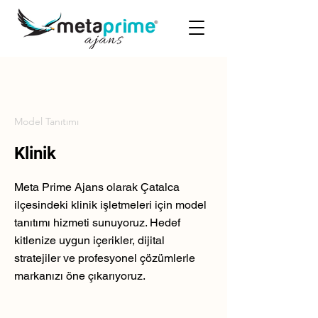
Model Tanıtımı
Klinik
Meta Prime Ajans olarak Çatalca
ilçesindeki klinik işletmeleri için model
tanıtımı hizmeti sunuyoruz. Hedef
kitlenize uygun içerikler, dijital
stratejiler ve profesyonel çözümlerle
markanızı öne çıkarıyoruz.