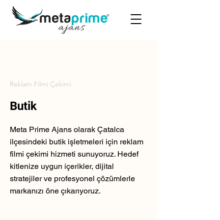
Reklam Filmi Çekimi
Butik
Meta Prime Ajans olarak Çatalca
ilçesindeki butik işletmeleri için reklam
filmi çekimi hizmeti sunuyoruz. Hedef
kitlenize uygun içerikler, dijital
stratejiler ve profesyonel çözümlerle
markanızı öne çıkarıyoruz.