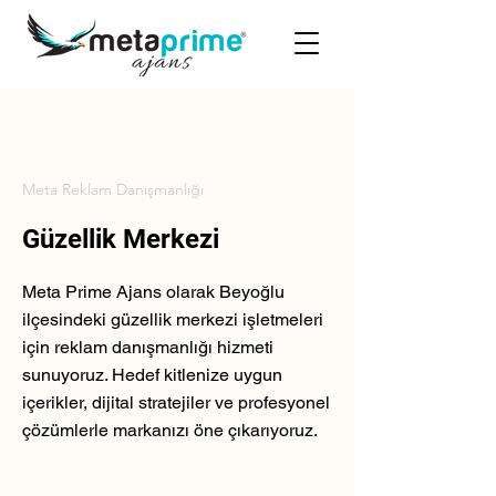
Meta Reklam Danışmanlığı
Güzellik Merkezi
Meta Prime Ajans olarak Beyoğlu
ilçesindeki güzellik merkezi işletmeleri
için reklam danışmanlığı hizmeti
sunuyoruz. Hedef kitlenize uygun
içerikler, dijital stratejiler ve profesyonel
çözümlerle markanızı öne çıkarıyoruz.