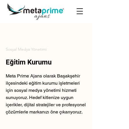
Sosyal Medya Yönetimi
Eğitim Kurumu
Meta Prime Ajans olarak Başakşehir
ilçesindeki eğitim kurumu işletmeleri
için sosyal medya yönetimi hizmeti
sunuyoruz. Hedef kitlenize uygun
içerikler, dijital stratejiler ve profesyonel
çözümlerle markanızı öne çıkarıyoruz.