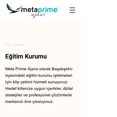
Klip Çekimi
Eğitim Kurumu
Meta Prime Ajans olarak Başakşehir
ilçesindeki eğitim kurumu işletmeleri
için klip çekimi hizmeti sunuyoruz.
Hedef kitlenize uygun içerikler, dijital
stratejiler ve profesyonel çözümlerle
markanızı öne çıkarıyoruz.