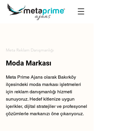
Meta Reklam Danışmanlığı
Moda Markası
Meta Prime Ajans olarak Bakırköy
ilçesindeki moda markası işletmeleri
için reklam danışmanlığı hizmeti
sunuyoruz. Hedef kitlenize uygun
içerikler, dijital stratejiler ve profesyonel
çözümlerle markanızı öne çıkarıyoruz.