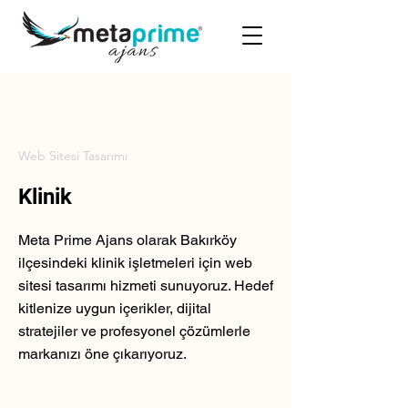
Web Sitesi Tasarımı
Klinik
Meta Prime Ajans olarak Bakırköy
ilçesindeki klinik işletmeleri için web
sitesi tasarımı hizmeti sunuyoruz. Hedef
kitlenize uygun içerikler, dijital
stratejiler ve profesyonel çözümlerle
markanızı öne çıkarıyoruz.